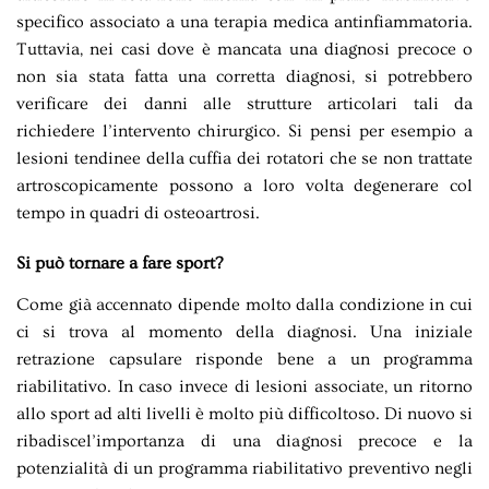
specifico associato a una terapia medica antinfiammatoria.
Tuttavia, nei casi dove è mancata una diagnosi precoce o
non sia stata fatta una corretta diagnosi, si potrebbero
verificare dei danni alle strutture articolari tali da
richiedere l’intervento chirurgico. Si pensi per esempio a
lesioni tendinee della cuffia dei rotatori che se non trattate
artroscopicamente possono a loro volta degenerare col
tempo in quadri di osteoartrosi.
Si può tornare a fare sport?
Come già accennato dipende molto dalla condizione in cui
ci si trova al momento della diagnosi. Una iniziale
retrazione capsulare risponde bene a un programma
riabilitativo. In caso invece di lesioni associate, un ritorno
allo sport ad alti livelli è molto più difficoltoso. Di nuovo si
ribadiscel’importanza di una diagnosi precoce e la
potenzialità di un programma riabilitativo preventivo negli