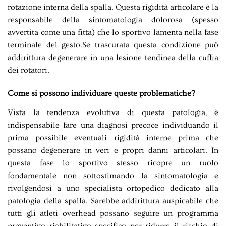
rotazione interna della spalla. Questa rigidità articolare è la
responsabile della sintomatologia dolorosa (spesso
avvertita come una fitta) che lo sportivo lamenta nella fase
terminale del gesto.Se trascurata questa condizione può
addirittura degenerare in una lesione tendinea della cuffia
dei rotatori.
Come si possono individuare queste problematiche?
Vista la tendenza evolutiva di questa patologia, è
indispensabile fare una diagnosi precoce individuando il
prima possibile eventuali rigidità interne prima che
possano degenerare in veri e propri danni articolari. In
questa fase lo sportivo stesso ricopre un ruolo
fondamentale non sottostimando la sintomatologia e
rivolgendosi a uno specialista ortopedico dedicato alla
patologia della spalla. Sarebbe addirittura auspicabile che
tutti gli atleti overhead possano seguire un programma